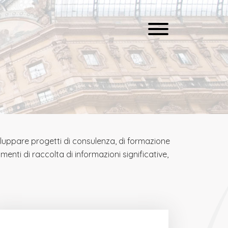
iluppare progetti di consulenza, di formazione
umenti di raccolta di informazioni significative,