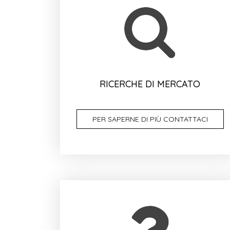
RICERCHE DI MERCATO
PER SAPERNE DI PIÙ CONTATTACI