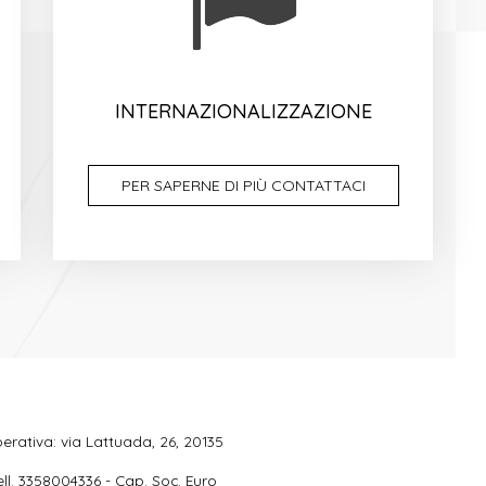
INTERNAZIONALIZZAZIONE
PER SAPERNE DI PIÙ CONTATTACI
erativa: via Lattuada, 26, 20135
ell. 3358004336 - Cap. Soc. Euro