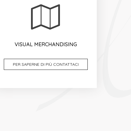
VISUAL MERCHANDISING
PER SAPERNE DI PIÙ CONTATTACI