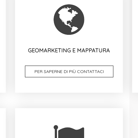
GEOMARKETING E MAPPATURA
PER SAPERNE DI PIÙ CONTATTACI