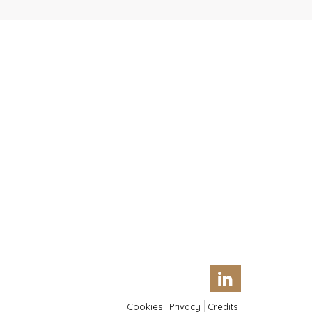
Cookies
Privacy
Credits