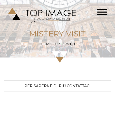
MISTERY VISIT
HOME
SERVIZI
PER SAPERNE DI PIÙ CONTATTACI