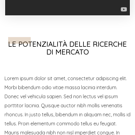
LE POTENZIALITÀ DELLE RICERCHE
DI MERCATO
Lorem ipsum dolor sit amet, consectetur adipiscing elit.
Morbi bibendum odio vitae massa lacinia interdum.
Donec vel vehicula sapien. Sed non lectus vel ipsum
porttitor lacinia. Quisque auctor nibh mollis venenatis
rhoncus. In justo tellus, bibendum in aliquam nec, mollis id
tellus. Proin elementum commodo tellus eu feugiat.
Mauris malesuada nibh non nisl imperdiet congue. In