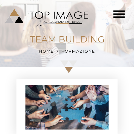
TEAM BUILDING
HOME
FORMAZIONE