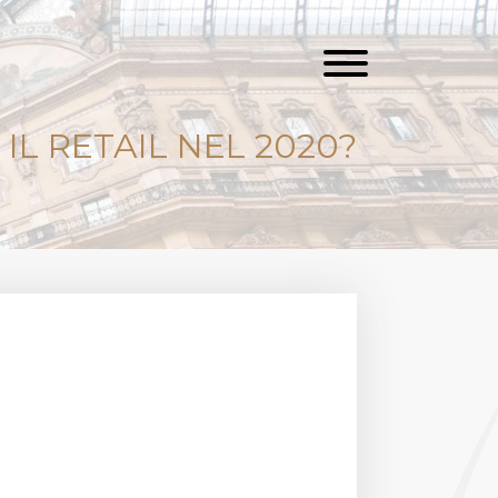
IL RETAIL NEL 2020?