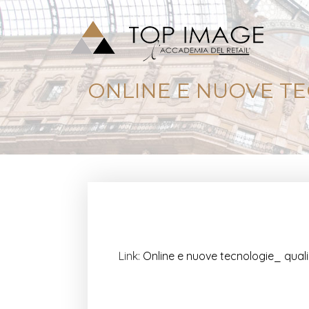
ONLINE E NUOVE TEC
Link:
Online e nuove tecnologie_ quali s