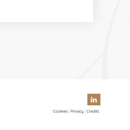
Cookies
Privacy
Credits