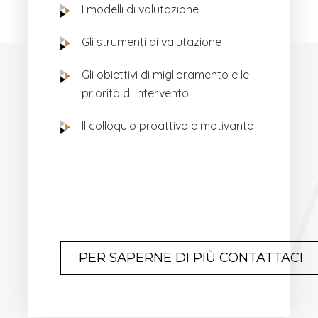
I modelli di valutazione
Gli strumenti di valutazione
Gli obiettivi di miglioramento e le
priorità di intervento
Il colloquio proattivo e motivante
PER SAPERNE DI PIÙ CONTATTACI