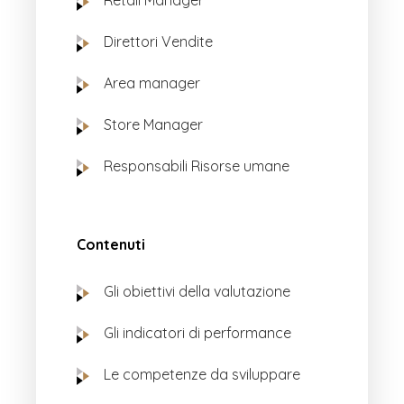
Retail Manager
Direttori Vendite
Area manager
Store Manager
Responsabili Risorse umane
Contenuti
Gli obiettivi della valutazione
Gli indicatori di performance
Le competenze da sviluppare