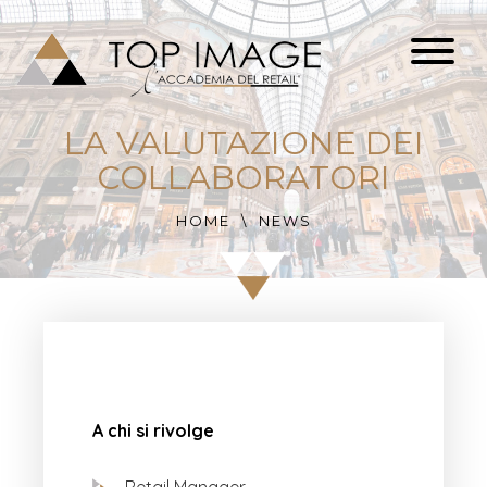
LA VALUTAZIONE DEI
COLLABORATORI
HOME
NEWS
A chi si rivolge