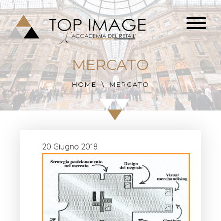
MERCATO
HOME
MERCATO
20 Giugno 2018