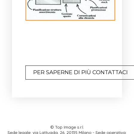
PER SAPERNE DI PIÙ CONTATTACI
© Top Image s.r.l.
Sede legale: via Lattuada, 26, 20135 Milano - Sede operativa: