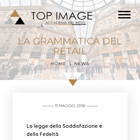
LA GRAMMATICA DEL
RETAIL
HOME
NEWS
11 MAGGIO 2018
La legge della Soddisfazione e
della Fedeltà