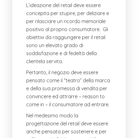
L’ideazione del retail deve essere
concepita per stupire, per deliziare e
per rilasciare un ricordo memoriale
positivo al proprio consumatore. Gli
obiettivi da raggiungere per il retail
sono un elevato grado di
soddisfazione e di fedeltà della
clientela servita.
Pertanto, il negozio deve essere
pensato come il “teatro” della marca
e della sua promessa di vendita per
convincere ed attrarre – reason to
come in – il consumatore ad entrare.
Nel medesimo modo la
progettazione del retail deve essere
anche pensata per sostenere e per