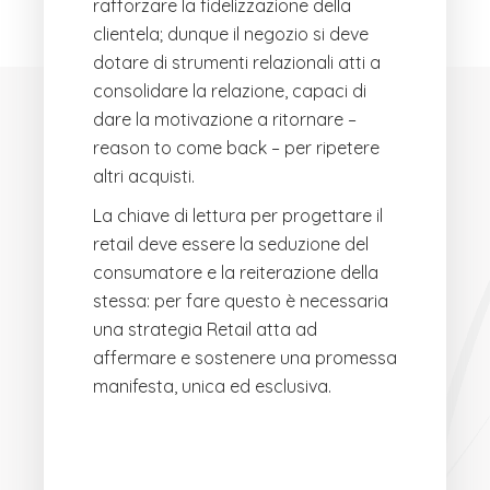
rafforzare la fidelizzazione della
clientela; dunque il negozio si deve
dotare di strumenti relazionali atti a
consolidare la relazione, capaci di
dare la motivazione a ritornare –
reason to come back – per ripetere
altri acquisti.
La chiave di lettura per progettare il
retail deve essere la seduzione del
consumatore e la reiterazione della
stessa: per fare questo è necessaria
una strategia Retail atta ad
affermare e sostenere una promessa
manifesta, unica ed esclusiva.