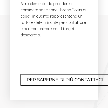
Altro elemento da prendere in
considerazione sono i brand “vicini di
casa”, in quanto rappresentano un
fattore determinante per contattare
e per comunicare con il target
desiderato.
PER SAPERNE DI PIÙ CONTATTACI