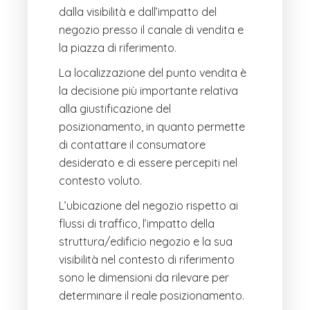
dalla visibilità e dall’impatto del
negozio presso il canale di vendita e
la piazza di riferimento.
La localizzazione del punto vendita è
la decisione più importante relativa
alla giustificazione del
posizionamento, in quanto permette
di contattare il consumatore
desiderato e di essere percepiti nel
contesto voluto.
L’ubicazione del negozio rispetto ai
flussi di traffico, l’impatto della
struttura/edificio negozio e la sua
visibilità nel contesto di riferimento
sono le dimensioni da rilevare per
determinare il reale posizionamento.