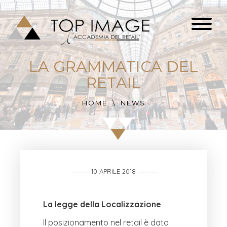
LA GRAMMATICA DEL
RETAIL
HOME
NEWS
10 APRILE 2018
La legge della Localizzazione
Il posizionamento nel retail è dato