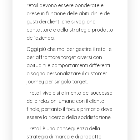
retail devono essere ponderate e
prese in funzione delle abitudini e dei
gusti dei clienti che si vogliono
contattare e della strategia prodotto
dell’azienda.
Oggi più che mai per gestire il retail e
per affrontare target diversi con
abitudini e comportamenti differenti
bisogna personalizzare il customer
journey per singolo target.
Il retail vive e si alimenta del successo
delle relazioni umane con il cliente
finale, pertanto il focus primario deve
essere la ricerca della soddisfazione.
Il retail è una conseguenza della
strategia di marca e di prodotto