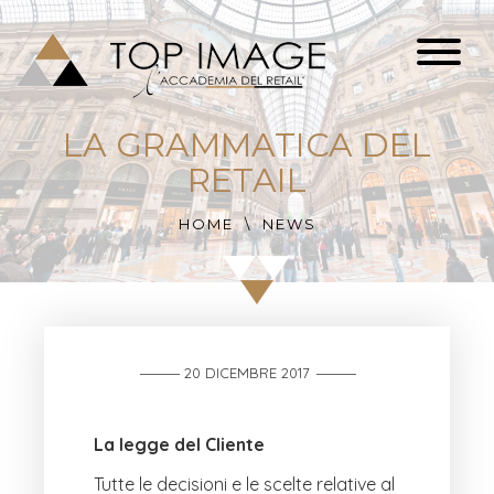
LA GRAMMATICA DEL
RETAIL
HOME
NEWS
20 DICEMBRE 2017
La legge del Cliente
Tutte le decisioni e le scelte relative al