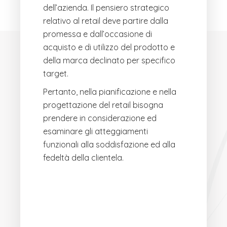
dell’azienda. Il pensiero strategico
relativo al retail deve partire dalla
promessa e dall’occasione di
acquisto e di utilizzo del prodotto e
della marca declinato per specifico
target.
Pertanto, nella pianificazione e nella
progettazione del retail bisogna
prendere in considerazione ed
esaminare gli atteggiamenti
funzionali alla soddisfazione ed alla
fedeltà della clientela.