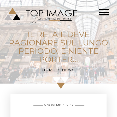
IL RETAIL DEVE
RAGIONARE SUL LUNGO
PERIODO. E NIENTE
PORTER…
HOME
NEWS
6 NOVEMBRE 2017