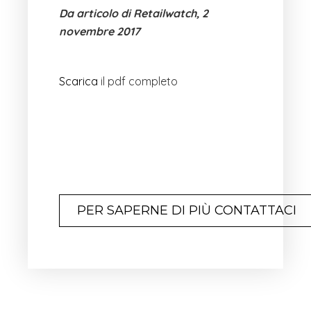
Da articolo di Retailwatch, 2
novembre 2017
Scarica
il pdf completo
PER SAPERNE DI PIÙ CONTATTACI