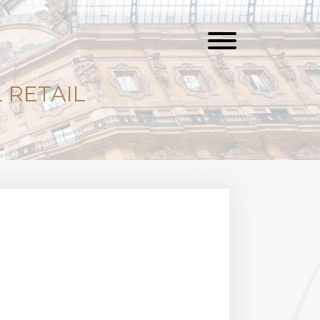
 RETAIL