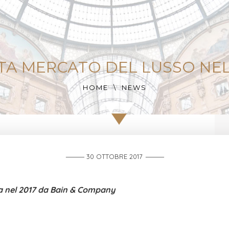
TA MERCATO DEL LUSSO NEL
HOME
NEWS
30 OTTOBRE 2017
a nel 2017 da Bain & Company