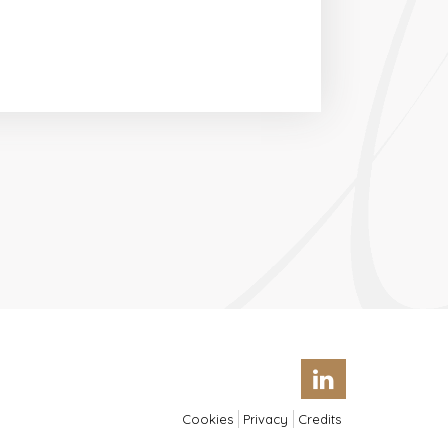
Cookies
Privacy
Credits